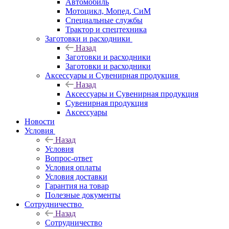
Автомобиль
Мотоцикл, Мопед, СиМ
Специальные службы
Трактор и спецтехника
Заготовки и расходники
Назад
Заготовки и расходники
Заготовки и расходники
Аксессуары и Сувенирная продукция
Назад
Аксессуары и Сувенирная продукция
Сувенирная продукция
Аксессуары
Новости
Условия
Назад
Условия
Вопрос-ответ
Условия оплаты
Условия доставки
Гарантия на товар
Полезные документы
Сотрудничество
Назад
Сотрудничество