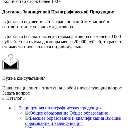
Количество часов
более 100 ч.
Доставка Защищенной Полиграфической Продукции:
- Доставка осуществляется транспортной компанией в
соответствии с условиями договора.
- Доставка бесплатная, если сумма договора не менее 20 000
рублей. Если сумма договора менее 20 000 рублей, то расчет
стоимости производится индивидуально.
Нужна консультация?
Наши специалисты ответят на любой интересующий вопрос
Задать вопрос
Каталог
1
Защищенная полиграфическая продукция
Общее образование
Высшее
образование и квалификация