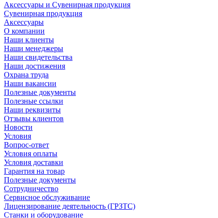
Аксессуары и Сувенирная продукция
Сувенирная продукция
Аксессуары
О компании
Наши клиенты
Наши менеджеры
Наши свидетельства
Наши достижения
Охрана труда
Наши вакансии
Полезные документы
Полезные ссылки
Наши реквизиты
Отзывы клиентов
Новости
Условия
Вопрос-ответ
Условия оплаты
Условия доставки
Гарантия на товар
Полезные документы
Сотрудничество
Сервисное обслуживание
Лицензирование деятельность (ГРЗТС)
Станки и оборудование