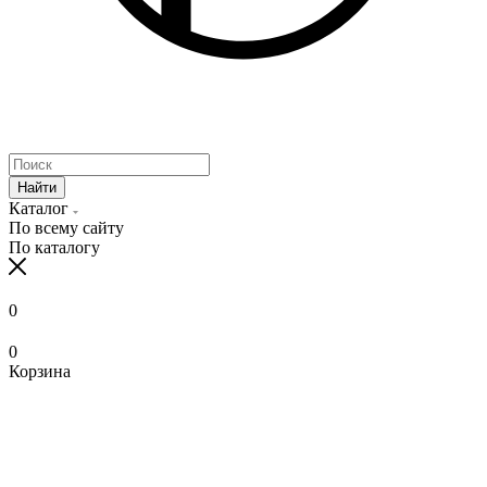
Найти
Каталог
По всему сайту
По каталогу
0
0
Корзина