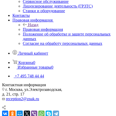
Сервисное обслуживание
Лицензирование деятельность (ГРЗТС)
Станки и оборудование
Контакты
Правовая информация
Назад
Правовая информация
Положение об обработке и защите персональных
данных
Согласие на обработу персональных данных
Личный кабинет
Корзина
0
Избранные товары
0
+7 495 748 44 44
Контактная информация
г. Москва, ул.Электрозаводская,
д. 21, стр. 17
reception2@znak.ru