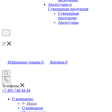
Аксессуары и
Сувенирная продукция
Сувенирная
продукция
Аксессуары
Избранные товары
0
Корзина
0
Телефоны
+7 495 748 44 44
О компании
Назад
О компании