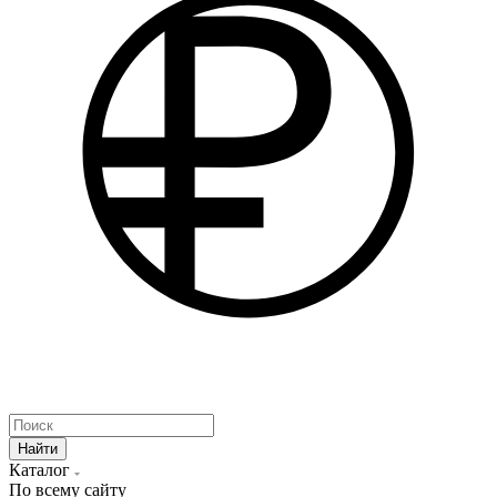
Найти
Каталог
По всему сайту