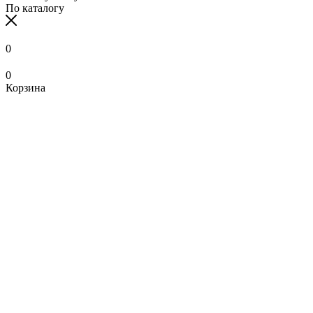
По каталогу
0
0
Корзина