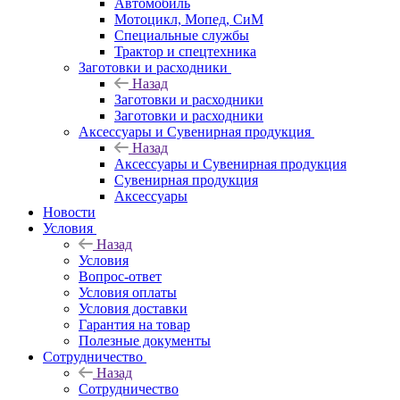
Автомобиль
Мотоцикл, Мопед, СиМ
Специальные службы
Трактор и спецтехника
Заготовки и расходники
Назад
Заготовки и расходники
Заготовки и расходники
Аксессуары и Сувенирная продукция
Назад
Аксессуары и Сувенирная продукция
Сувенирная продукция
Аксессуары
Новости
Условия
Назад
Условия
Вопрос-ответ
Условия оплаты
Условия доставки
Гарантия на товар
Полезные документы
Сотрудничество
Назад
Сотрудничество