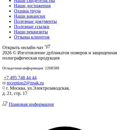
Наши свидетельства
Наши достижения
Охрана труда
Наши вакансии
Полезные документы
Полезные ссылки
Наши реквизиты
Отзывы клиентов
Открыть онлайн-чат
2026 © Изготовление дубликатов номеров и защищенная
полиграфическая продукция
Отладочная информация: 2208588
+7 495 748 44 44
reception2@znak.ru
г. Москва, ул.Электрозаводская,
д. 21, стр. 17
Правовая информация