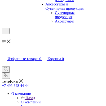
Аксессуары и
Сувенирная продукция
Сувенирная
продукция
Аксессуары
Избранные товары
0
Корзина
0
Телефоны
+7 495 748 44 44
О компании
Назад
О компании