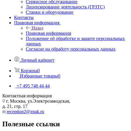
Сервисное обслуживание
Лицензирование деятельность (ГРЗТС)
Станки и оборудование
Контакты
Правовая информация
Назад
Правовая информация
Положение об обработке и защите персональных
данных
Согласие на обработу персональных данных
Личный кабинет
Корзина
0
Избранные товары
0
+7 495 748 44 44
Контактная информация
г. Москва, ул.Электрозаводская,
д. 21, стр. 17
reception2@znak.ru
Полезные ссылки