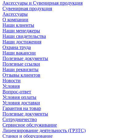
Аксессуары и Сувенирная продукция
Сувенирная продукция
Аксессуары
О компании
Наши клиенты
Наши менеджеры
Наши свидетельства
Наши достижения
Охрана труда
Наши вакансии
Полезные документы
Полезные ссылки
Наши реквизиты
Отзывы клиентов
Новости
Условия
Вопрос-ответ
Условия оплаты
Условия доставки
Гарантия на товар
Полезные документы
Сотрудничество
Сервисное обслуживание
Лицензирование деятельность (ГРЗТС)
Станки и оборудование