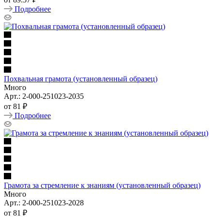
Подробнее
Похвальная грамота (установленный образец)
Много
Арт.: 2-000-251023-2035
от
81 ₽
Подробнее
Грамота за стремление к знаниям (установленный образец)
Много
Арт.: 2-000-251023-2028
от
81 ₽