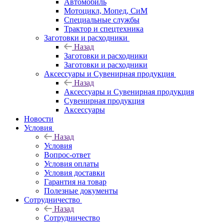
Автомобиль
Мотоцикл, Мопед, СиМ
Специальные службы
Трактор и спецтехника
Заготовки и расходники
Назад
Заготовки и расходники
Заготовки и расходники
Аксессуары и Сувенирная продукция
Назад
Аксессуары и Сувенирная продукция
Сувенирная продукция
Аксессуары
Новости
Условия
Назад
Условия
Вопрос-ответ
Условия оплаты
Условия доставки
Гарантия на товар
Полезные документы
Сотрудничество
Назад
Сотрудничество