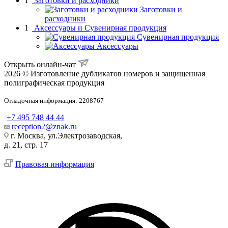
1
Заготовки и расходники
Заготовки и
расходники
1
Аксессуары и Сувенирная продукция
Сувенирная продукция
Аксессуары
Открыть онлайн-чат
2026 © Изготовление дубликатов номеров и защищенная
полиграфическая продукция
Отладочная информация: 2208767
+7 495 748 44 44
reception2@znak.ru
г. Москва, ул.Электрозаводская,
д. 21, стр. 17
Правовая информация