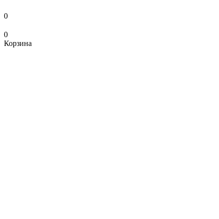
0
0
Корзина