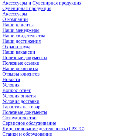
Аксессуары и Сувенирная продукция
Сувенирная продукция
Аксессуары
О компании
Наши клиенты
Наши менеджеры
Наши свидетельства
Наши достижения
Охрана труда
Наши вакансии
Полезные документы
Полезные ссылки
Наши реквизиты
Отзывы клиентов
Новости
Условия
Вопрос-ответ
Условия оплаты
Условия доставки
Гарантия на товар
Полезные документы
Сотрудничество
Сервисное обслуживание
Лицензирование деятельность (ГРЗТС)
Станки и оборудование