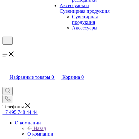
Аксессуары и
Сувенирная продукция
Сувенирная
продукция
Аксессуары
Избранные товары
0
Корзина
0
Телефоны
+7 495 748 44 44
О компании
Назад
О компании