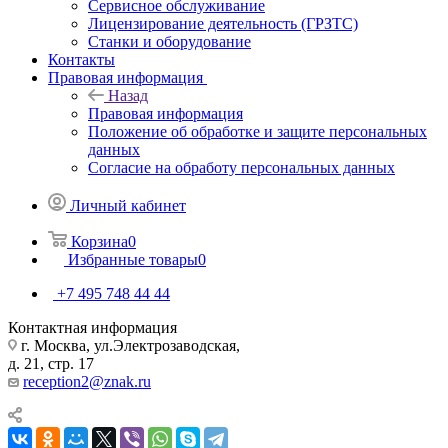
Сервисное обслуживание
Лицензирование деятельность (ГРЗТС)
Станки и оборудование
Контакты
Правовая информация
Назад
Правовая информация
Положение об обработке и защите персональных
данных
Согласие на обработу персональных данных
Личный кабинет
Корзина
0
Избранные товары
0
+7 495 748 44 44
Контактная информация
г. Москва, ул.Электрозаводская,
д. 21, стр. 17
reception2@znak.ru