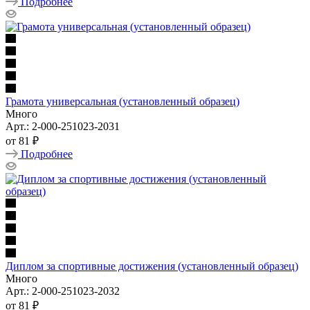
Подробнее
Грамота универсальная (установленный образец)
Много
Арт.: 2-000-251023-2031
от
81 ₽
Подробнее
Диплом за спортивные достижения (установленный образец)
Много
Арт.: 2-000-251023-2032
от
81 ₽