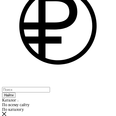
Найти
Каталог
По всему сайту
По каталогу