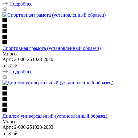
Подробнее
Спортивная грамота (установленный образец)
Много
Арт.: 2-000-251023-2040
от
81 ₽
Подробнее
Диплом универсальный (установленный образец)
Много
Арт.: 2-000-251023-2033
от
81 ₽