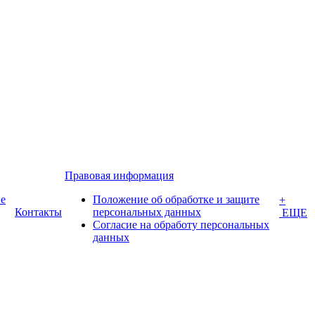
Правовая информация
е
Положение об обработке и защите
+
Контакты
персональных данных
ЕЩЕ
Согласие на обработу персональных
данных