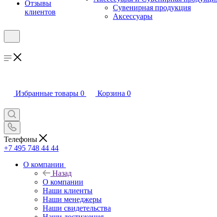
Отзывы
Сувенирная продукция
клиентов
Аксессуары
Избранные товары
0
Корзина
0
Телефоны
+7 495 748 44 44
О компании
Назад
О компании
Наши клиенты
Наши менеджеры
Наши свидетельства
Наши достижения