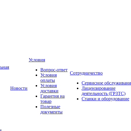
Условия
ьная
Вопрос-ответ
Сотрудничество
Условия
оплаты
Сервисное обслуживани
Условия
Новости
Лицензирование
доставки
деятельность (ГРЗТС)
Гарантия на
Станки и оборудование
товар
Полезные
документы
я