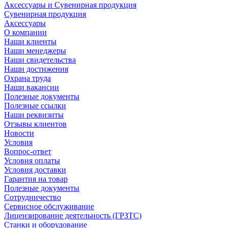
Аксессуары и Сувенирная продукция
Сувенирная продукция
Аксессуары
О компании
Наши клиенты
Наши менеджеры
Наши свидетельства
Наши достижения
Охрана труда
Наши вакансии
Полезные документы
Полезные ссылки
Наши реквизиты
Отзывы клиентов
Новости
Условия
Вопрос-ответ
Условия оплаты
Условия доставки
Гарантия на товар
Полезные документы
Сотрудничество
Сервисное обслуживание
Лицензирование деятельность (ГРЗТС)
Станки и оборудование