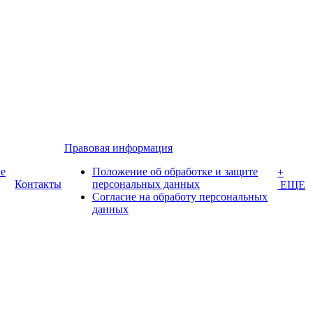
Правовая информация
е
Положение об обработке и защите
+
Контакты
персональных данных
ЕЩЕ
Согласие на обработу персональных
данных