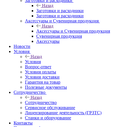
Заготовки и расходники
Назад
Заготовки и расходники
Заготовки и расходники
Аксессуары и Сувенирная продукция
Назад
Аксессуары и Сувенирная продукция
Сувенирная продукция
Аксессуары
Новости
Условия
Назад
Условия
Вопрос-ответ
Условия оплаты
Условия доставки
Гарантия на товар
Полезные документы
Сотрудничество
Назад
Сотрудничество
Сервисное обслуживание
Лицензирование деятельность (ГРЗТС)
Станки и оборудование
Контакты